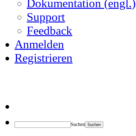
Dokumentation (engl.)
Support
Feedback
Anmelden
Registrieren
Suchen