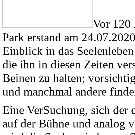
Vor 120 
Park erstand am 24.07.2020
Einblick in das Seelenlebe
die ihn in diesen Zeiten ver
Beinen zu halten; vorsichtig
und manchmal andere finde
Eine VerSuchung, sich der 
auf der Bühne und analog 