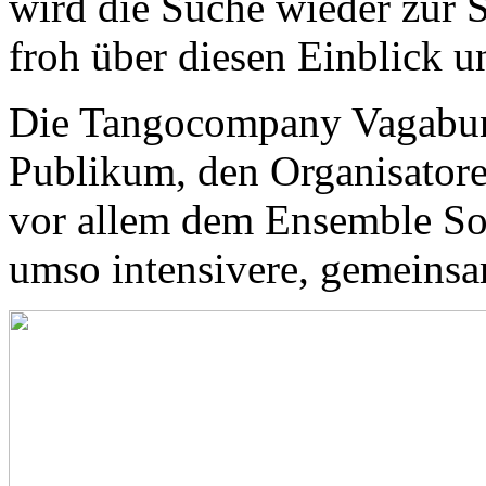
wird die Suche wieder zur S
froh über diesen Einblick u
Die Tangocompany Vagabun
Publikum, den Organisatore
vor allem dem Ensemble So
umso intensivere, gemeinsa