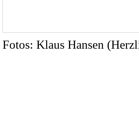
Fotos: Klaus Hansen (Herz