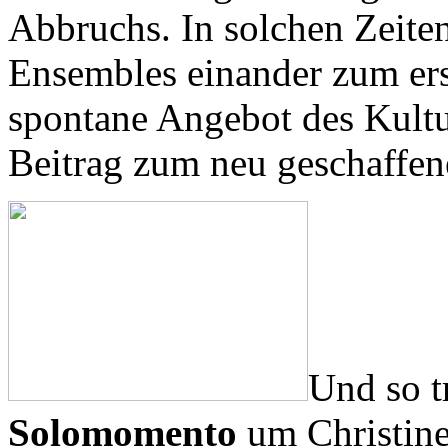
Abbruchs. In solchen Zeite
Ensembles einander zum er
spontane Angebot des Kultu
Beitrag zum neu geschaffe
Und so t
Solomomento
um Christine