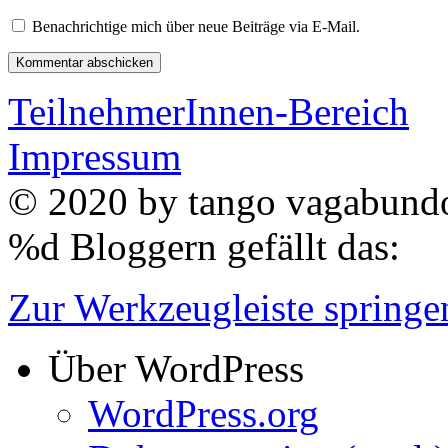
Benachrichtige mich über neue Beiträge via E-Mail.
TeilnehmerInnen-Bereich
Impressum
© 2020 by
tango vagabun
%d
Bloggern gefällt das:
Zur Werkzeugleiste springe
Über WordPress
WordPress.org