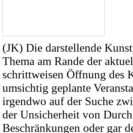
(JK) Die darstellende Kunst
Thema am Rande der aktuell
schrittweisen Öffnung des 
umsichtig geplante Veransta
irgendwo auf der Suche zwi
der Unsicherheit von Durch
Beschränkungen oder gar d