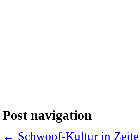
Post navigation
←
Schwoof-Kultur in Zeit