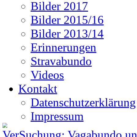
Bilder 2017
Bilder 2015/16
Bilder 2013/14
Erinnerungen
Stravabundo
Videos
Kontakt
Datenschutzerklärung
Impressum
VerSuchung: Vagabundo un