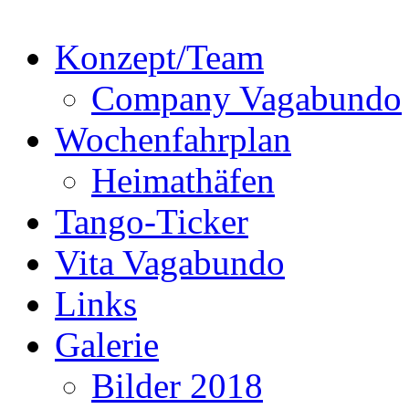
Konzept/Team
Company Vagabundo
Wochenfahrplan
Heimathäfen
Tango-Ticker
Vita Vagabundo
Links
Galerie
Bilder 2018