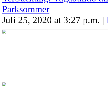
Parksommer
Juli 25, 2020 at 3:27 p.m. |