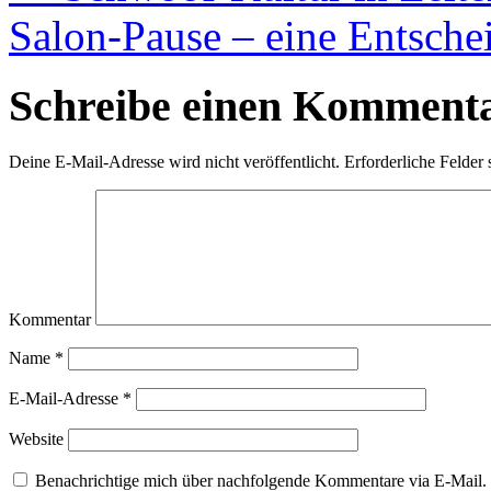
Salon-Pause – eine Entsche
Schreibe einen Komment
Deine E-Mail-Adresse wird nicht veröffentlicht.
Erforderliche Felder 
Kommentar
Name
*
E-Mail-Adresse
*
Website
Benachrichtige mich über nachfolgende Kommentare via E-Mail.