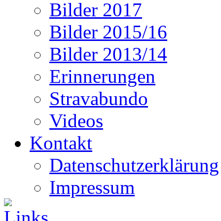
Bilder 2017
Bilder 2015/16
Bilder 2013/14
Erinnerungen
Stravabundo
Videos
Kontakt
Datenschutzerklärung
Impressum
Links