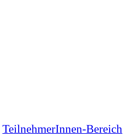
TeilnehmerInnen-Bereich