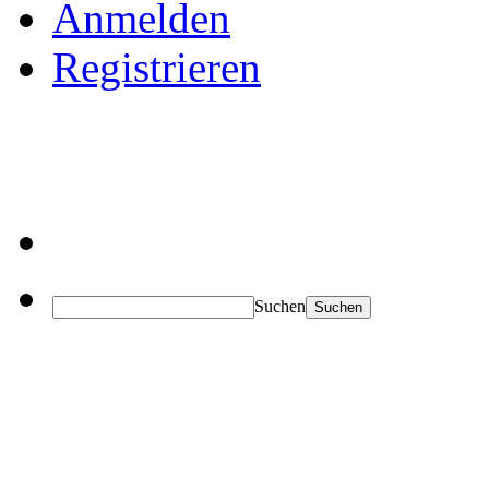
Anmelden
Registrieren
Suchen