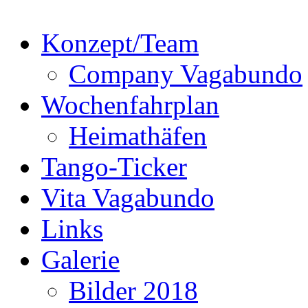
Konzept/Team
Company Vagabundo
Wochenfahrplan
Heimathäfen
Tango-Ticker
Vita Vagabundo
Links
Galerie
Bilder 2018