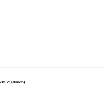
 Vita Vagabundo)