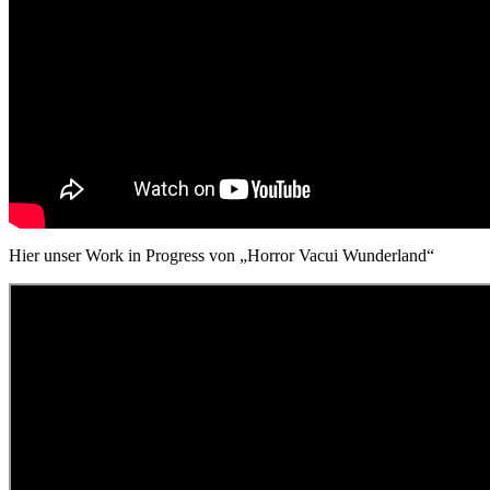
Hier unser Work in Progress von „Horror Vacui Wunderland“