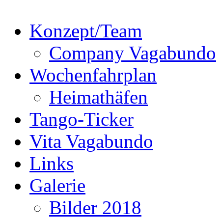
Konzept/Team
Company Vagabundo
Wochenfahrplan
Heimathäfen
Tango-Ticker
Vita Vagabundo
Links
Galerie
Bilder 2018