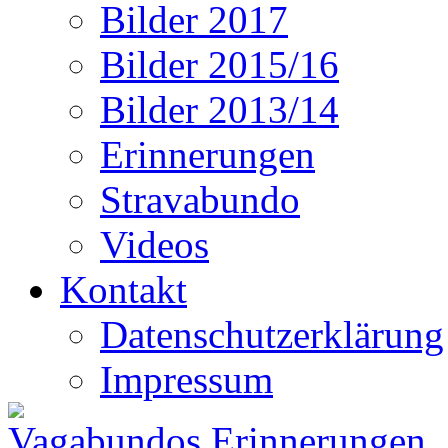
Bilder 2017
Bilder 2015/16
Bilder 2013/14
Erinnerungen
Stravabundo
Videos
Kontakt
Datenschutzerklärung
Impressum
Vagabundos Erinnerungen