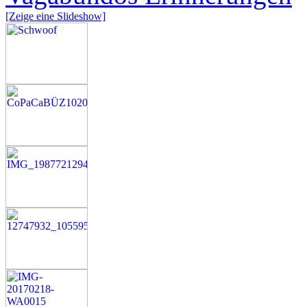
[Zeige eine Slideshow]