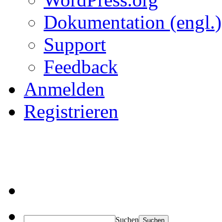
Dokumentation (engl.)
Support
Feedback
Anmelden
Registrieren
Suchen