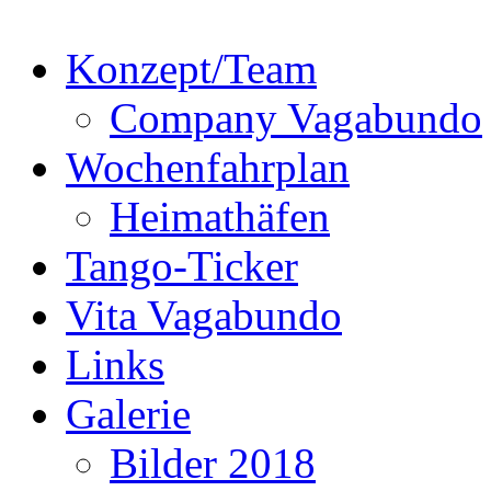
Konzept/Team
Company Vagabundo
Wochenfahrplan
Heimathäfen
Tango-Ticker
Vita Vagabundo
Links
Galerie
Bilder 2018