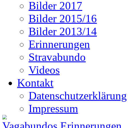
Bilder 2017
Bilder 2015/16
Bilder 2013/14
Erinnerungen
Stravabundo
Videos
Kontakt
Datenschutzerklärung
Impressum
Vagabundos Erinnerungen