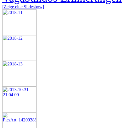
[Zeige eine Slideshow]