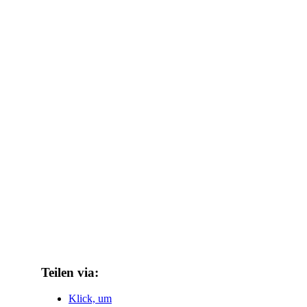
Teilen via:
Klick, um