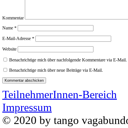
Kommentar
Name
*
E-Mail-Adresse
*
Website
Benachrichtige mich über nachfolgende Kommentare via E-Mail.
Benachrichtige mich über neue Beiträge via E-Mail.
TeilnehmerInnen-Bereich
Impressum
© 2020 by
tango vagabun