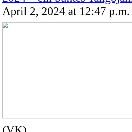
April 2, 2024 at 12:47 p.m.
(VK)