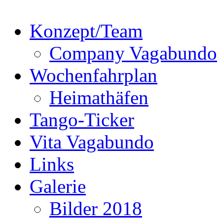
Konzept/Team
Company Vagabundo
Wochenfahrplan
Heimathäfen
Tango-Ticker
Vita Vagabundo
Links
Galerie
Bilder 2018