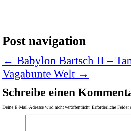
Post navigation
←
Babylon Bartsch II – T
Vagabunte Welt
→
Schreibe einen Komment
Deine E-Mail-Adresse wird nicht veröffentlicht.
Erforderliche Felder 