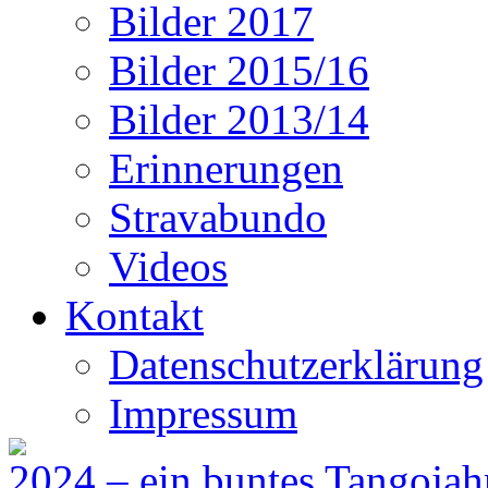
Bilder 2017
Bilder 2015/16
Bilder 2013/14
Erinnerungen
Stravabundo
Videos
Kontakt
Datenschutzerklärung
Impressum
2024 – ein buntes Tangojah