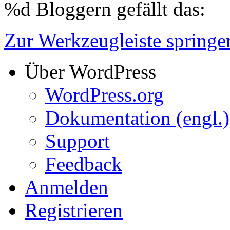
%d
Bloggern gefällt das:
Zur Werkzeugleiste springe
Über WordPress
WordPress.org
Dokumentation (engl.)
Support
Feedback
Anmelden
Registrieren