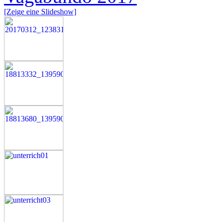
[Zeige eine Slideshow]