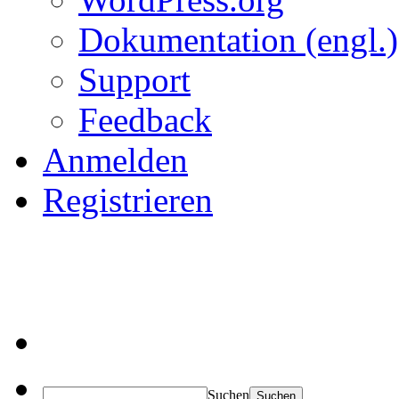
Dokumentation (engl.)
Support
Feedback
Anmelden
Registrieren
Suchen