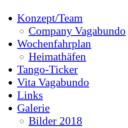
Konzept/Team
Company Vagabundo
Wochenfahrplan
Heimathäfen
Tango-Ticker
Vita Vagabundo
Links
Galerie
Bilder 2018