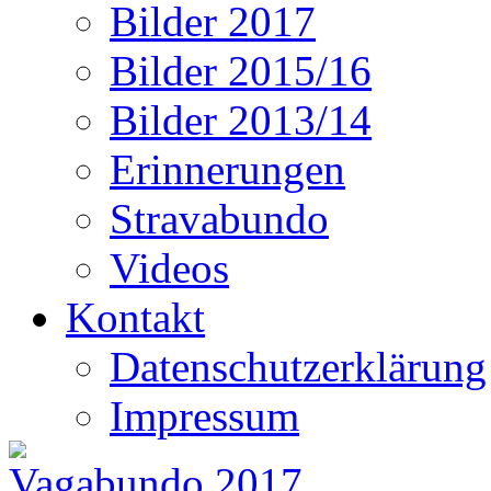
Bilder 2017
Bilder 2015/16
Bilder 2013/14
Erinnerungen
Stravabundo
Videos
Kontakt
Datenschutzerklärung
Impressum
Vagabundo 2017