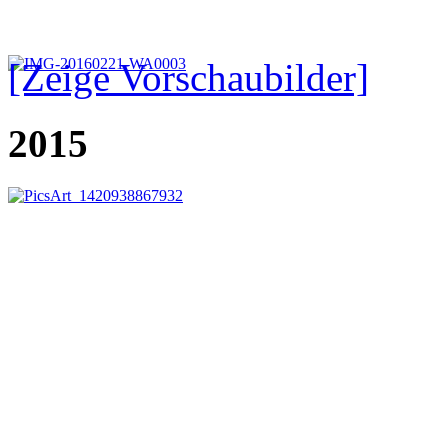
[Zeige Vorschaubilder]
2015