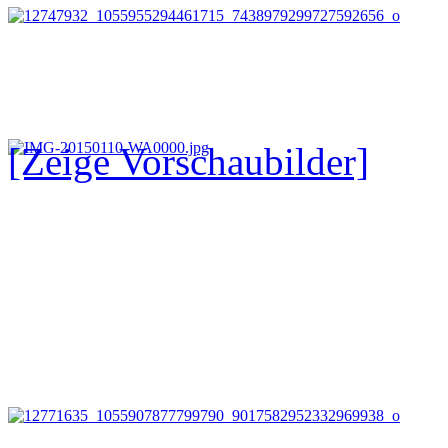
[Zeige Vorschaubilder]