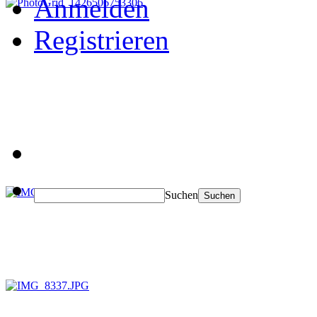
Anmelden
Registrieren
Suchen