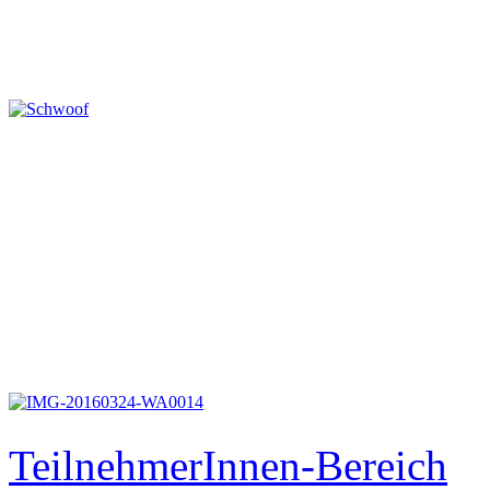
TeilnehmerInnen-Bereich