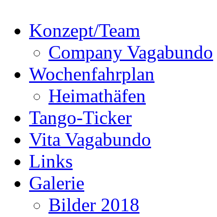
Konzept/Team
Company Vagabundo
Wochenfahrplan
Heimathäfen
Tango-Ticker
Vita Vagabundo
Links
Galerie
Bilder 2018